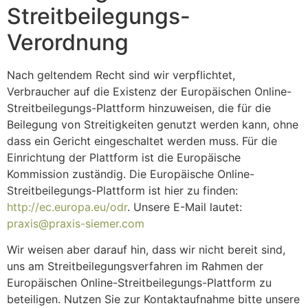
Streitbeilegungs-
Verordnung
Nach geltendem Recht sind wir verpflichtet,
Verbraucher auf die Existenz der Europäischen Online-
Streitbeilegungs-Plattform hinzuweisen, die für die
Beilegung von Streitigkeiten genutzt werden kann, ohne
dass ein Gericht eingeschaltet werden muss. Für die
Einrichtung der Plattform ist die Europäische
Kommission zuständig. Die Europäische Online-
Streitbeilegungs-Plattform ist hier zu finden:
http://ec.europa.eu/odr
. Unsere E-Mail lautet:
praxis@praxis-siemer.com
Wir weisen aber darauf hin, dass wir nicht bereit sind,
uns am Streitbeilegungsverfahren im Rahmen der
Europäischen Online-Streitbeilegungs-Plattform zu
beteiligen. Nutzen Sie zur Kontaktaufnahme bitte unsere