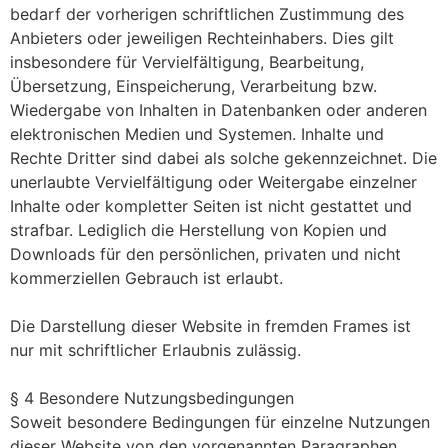
bedarf der vorherigen schriftlichen Zustimmung des
Anbieters oder jeweiligen Rechteinhabers. Dies gilt
insbesondere für Vervielfältigung, Bearbeitung,
Übersetzung, Einspeicherung, Verarbeitung bzw.
Wiedergabe von Inhalten in Datenbanken oder anderen
elektronischen Medien und Systemen. Inhalte und
Rechte Dritter sind dabei als solche gekennzeichnet. Die
unerlaubte Vervielfältigung oder Weitergabe einzelner
Inhalte oder kompletter Seiten ist nicht gestattet und
strafbar. Lediglich die Herstellung von Kopien und
Downloads für den persönlichen, privaten und nicht
kommerziellen Gebrauch ist erlaubt.
Die Darstellung dieser Website in fremden Frames ist
nur mit schriftlicher Erlaubnis zulässig.
§ 4 Besondere Nutzungsbedingungen
Soweit besondere Bedingungen für einzelne Nutzungen
dieser Website von den vorgenannten Paragraphen