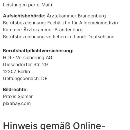
Leistungen per e-Mail)
Aufsichtsbehörde:
Ärztekammer Brandenburg
Berufsbezeichnung: Fachärztin für Allgemeinmedizin
Kammer: Ärztekammer Brandenburg
Berufsbezeichnung verliehen im Land: Deutschland
Berufshaftpflichtversicherung:
HDI - Versicherung AG
Giesendorfer Str. 29
12207 Berlin
Geltungsbereich: DE
Bildrechte:
Praxis Siemer
pixabay.com
Hinweis gemäß Online-