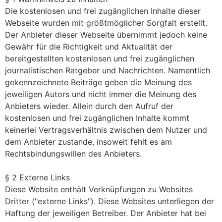
Die kostenlosen und frei zugänglichen Inhalte dieser
Webseite wurden mit größtmöglicher Sorgfalt erstellt.
Der Anbieter dieser Webseite übernimmt jedoch keine
Gewähr für die Richtigkeit und Aktualität der
bereitgestellten kostenlosen und frei zugänglichen
journalistischen Ratgeber und Nachrichten. Namentlich
gekennzeichnete Beiträge geben die Meinung des
jeweiligen Autors und nicht immer die Meinung des
Anbieters wieder. Allein durch den Aufruf der
kostenlosen und frei zugänglichen Inhalte kommt
keinerlei Vertragsverhältnis zwischen dem Nutzer und
dem Anbieter zustande, insoweit fehlt es am
Rechtsbindungswillen des Anbieters.
§ 2 Externe Links
Diese Website enthält Verknüpfungen zu Websites
Dritter ("externe Links"). Diese Websites unterliegen der
Haftung der jeweiligen Betreiber. Der Anbieter hat bei