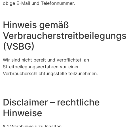
obige E-Mail und Telefonnummer.
Hinweis gemäß
Verbraucherstreitbeilegung
(VSBG)
Wir sind nicht bereit und verpflichtet, an
Streitbeilegungsverfahren vor einer
Verbraucherschlichtungsstelle teilzunehmen.
Disclaimer – rechtliche
Hinweise
§ 1 Warnhinweis zu Inhalten