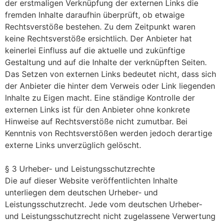
der erstmaligen Verknüpfung der externen Links die
fremden Inhalte daraufhin überprüft, ob etwaige
Rechtsverstöße bestehen. Zu dem Zeitpunkt waren
keine Rechtsverstöße ersichtlich. Der Anbieter hat
keinerlei Einfluss auf die aktuelle und zukünftige
Gestaltung und auf die Inhalte der verknüpften Seiten.
Das Setzen von externen Links bedeutet nicht, dass sich
der Anbieter die hinter dem Verweis oder Link liegenden
Inhalte zu Eigen macht. Eine ständige Kontrolle der
externen Links ist für den Anbieter ohne konkrete
Hinweise auf Rechtsverstöße nicht zumutbar. Bei
Kenntnis von Rechtsverstößen werden jedoch derartige
externe Links unverzüglich gelöscht.
§ 3 Urheber- und Leistungsschutzrechte
Die auf dieser Website veröffentlichten Inhalte
unterliegen dem deutschen Urheber- und
Leistungsschutzrecht. Jede vom deutschen Urheber-
und Leistungsschutzrecht nicht zugelassene Verwertung