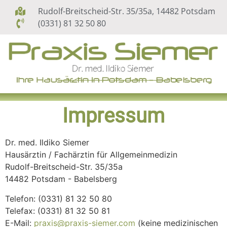
Rudolf-Breitscheid-Str. 35/35a, 14482 Potsdam
(0331) 81 32 50 80
Impressum
Dr. med. Ildiko Siemer
Hausärztin / Fachärztin für Allgemeinmedizin
Rudolf-Breitscheid-Str. 35/35a
14482 Potsdam - Babelsberg
Telefon: (0331) 81 32 50 80
Telefax: (0331) 81 32 50 81
E-Mail:
praxis@praxis-siemer.com
(keine medizinischen